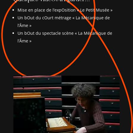
Mise en place de l’expOsition « Le Petit Musée »
Un bOut du cOurt métrage « La Mécanique de
l’Âme »
Un bOut du spectacle scène « La Mécanique de
l’Âme »