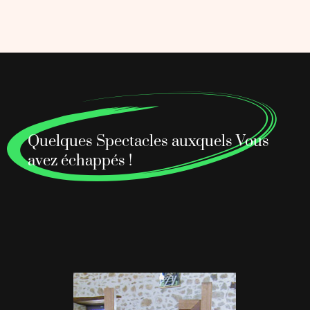
Quelques Spectacles auxquels Vous
avez échappés !