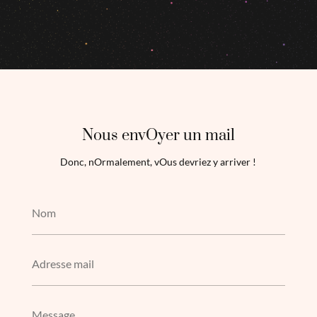
Nous envOyer un mail
Donc, nOrmalement, vOus devriez y arriver !